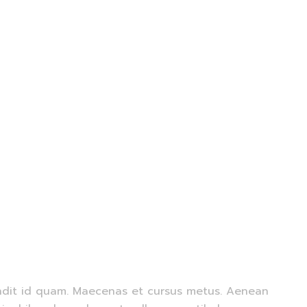
blandit id quam. Maecenas et cursus metus. Aenean